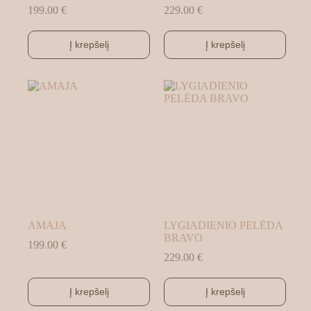
199.00
€
229.00
€
Į krepšelį
Į krepšelį
AMAJA
LYGIADIENIO PELĖDA
BRAVO
199.00
€
229.00
€
Į krepšelį
Į krepšelį