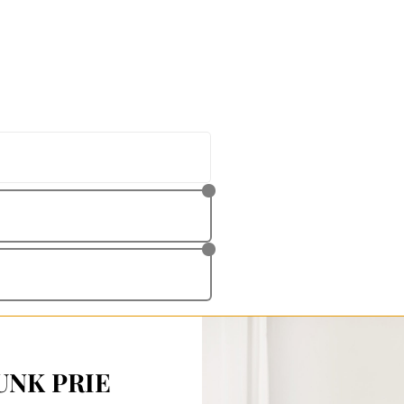
UNK PRIE