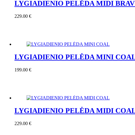
LYGIADIENIO PELĖDA MIDI BRA
229.00
€
LYGIADIENIO PELĖDA MINI COA
199.00
€
LYGIADIENIO PELĖDA MIDI COA
229.00
€